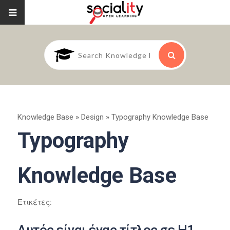
Knowledge Base
»
Design
»
Typography Knowledge Base
Typography
Knowledge Base
Ετικέτες: