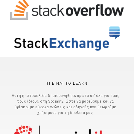
ΤΙ ΕΊΝΑΙ ΤΟ LEARN
Αυτή η ιστοσελίδα δημιουργήθηκε πρώτα απ’ όλα για εμάς
τους ίδιους στη Sociality, ώστε να μαζεύουμε και να
βρίσκουμε εύκολα γνώσεις και οδηγούς που θεωρούμε
χρήσιμους για τη δουλειά μας.