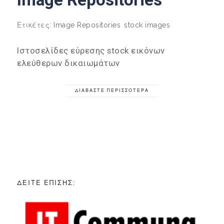
Ετικέτες:
Image Repositories
stock images
Ιστοσελίδες εύρεσης stock εικόνων
ελεύθερων δικαιωμάτων
ΔΙΑΒΆΣΤΕ ΠΕΡΙΣΣΌΤΕΡΑ
ΔΕΊΤΕ ΕΠΊΣΗΣ: